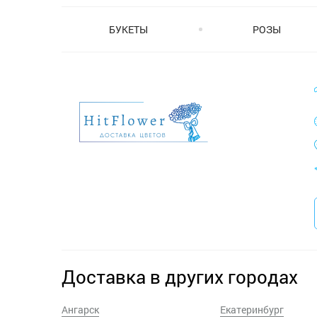
БУКЕТЫ
РОЗЫ
Доставка в других городах
Ангарск
Екатеринбург