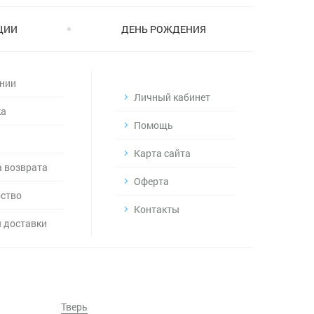
ЦИИ
ДЕНЬ РОЖДЕНИЯ
нии
Личный кабинет
ка
Помощь
Карта сайта
 возврата
Оферта
ство
Контакты
 доставки
Тверь