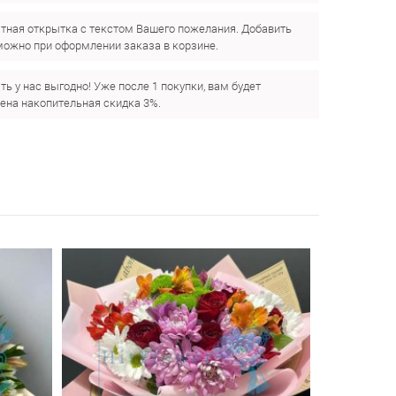
тная открытка с текстом Вашего пожелания. Добавить
можно при оформлении заказа в корзине.
ть у нас выгодно! Уже после 1 покупки, вам будет
ена накопительная скидка 3%.