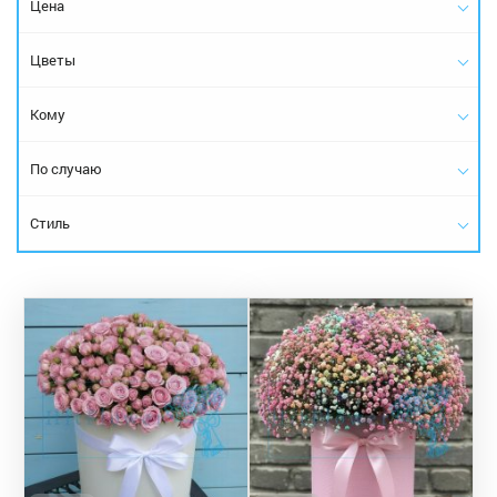
Цена
Цветы
Кому
По случаю
Стиль