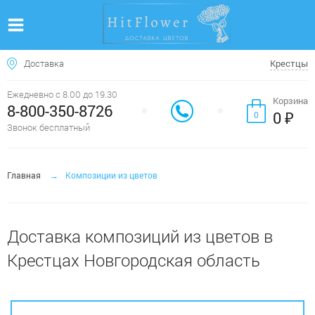
Доставка
Крестцы
Ежедневно с 8.00 до 19.30
Корзина
8-800-350-8726
0 ₽
0
Звонок бесплатный
Главная
Композиции из цветов
Доставка композиций из цветов в
Крестцах Новгородская область