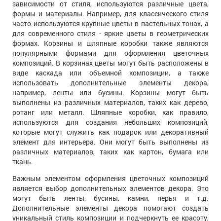
зависимости от стиля, используются различные цвета,
формы и материалы. Например, для классического стиля
часто используются крупные цветы в пастельных тонах, а
для современного стиля - яркие цветы в геометрических
формах. Корзины и шляпные коробки также являются
популярными формами для оформления цветочных
композиций. В корзинах цветы могут быть расположены в
виде каскада или объемной композиции, а также
использовать дополнительные элементы декора,
например, ленты или бусины. Корзины могут быть
выполнены из различных материалов, таких как дерево,
ротанг или металл. Шляпные коробки, как правило,
используются для создания небольших композиций,
которые могут служить как подарок или декоративный
элемент для интерьера. Они могут быть выполнены из
различных материалов, таких как картон, бумага или
ткань.
Важным элементом оформления цветочных композиций
является выбор дополнительных элементов декора. Это
могут быть ленты, бусины, камни, перья и т.д.
Дополнительные элементы декора помогают создать
уникальный стиль композиции и подчеркнуть ее красоту.