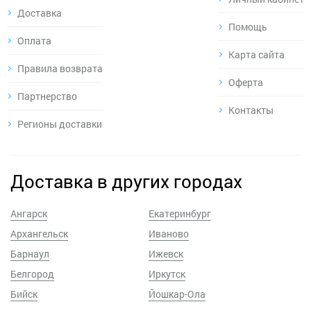
Доставка
Помощь
Оплата
Карта сайта
Правила возврата
Оферта
Партнерство
Контакты
Регионы доставки
Доставка в других городах
Ангарск
Екатеринбург
Архангельск
Иваново
Барнаул
Ижевск
Белгород
Иркутск
Бийск
Йошкар-Ола