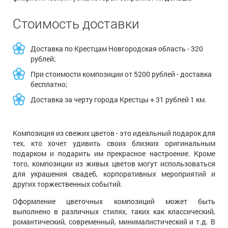
Стоимость доставки
Доставка по Крестцам Новгородская область - 320
рублей;
При стоимости композиции от 5200 рублей - доставка
бесплатно;
Доставка за черту города Крестцы + 31 рублей 1 км.
Композиция из свежих цветов - это идеальный подарок для
тех, кто хочет удивить своих близких оригинальным
подарком и подарить им прекрасное настроение. Кроме
того, композиции из живых цветов могут использоваться
для украшения свадеб, корпоративных мероприятий и
других торжественных событий.
Оформление цветочных композиций может быть
выполнено в различных стилях, таких как классический,
романтический, современный, минималистический и т.д. В