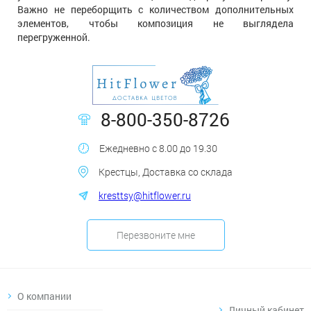
Важно не переборщить с количеством дополнительных
элементов, чтобы композиция не выглядела
перегруженной.
8-800-350-8726
Ежедневно с 8.00 до 19.30
Крестцы, Доставка со склада
kresttsy@hitflower.ru
Перезвоните мне
О компании
Личный кабинет