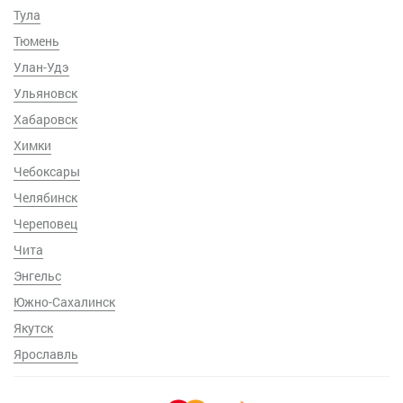
Тула
Тюмень
Улан-Удэ
Ульяновск
Хабаровск
Химки
Чебоксары
Челябинск
Череповец
Чита
Энгельс
Южно-Сахалинск
Якутск
Ярославль