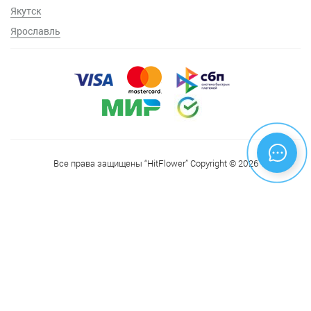
Якутск
Ярославль
Все права защищены “HitFlower” Copyright © 2026