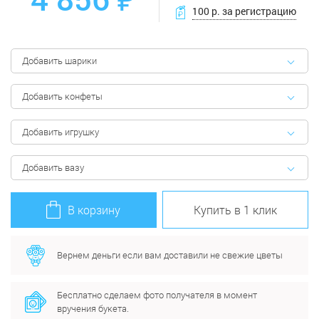
100 р. за регистрацию
Добавить шарики
Добавить конфеты
Добавить игрушку
Добавить вазу
В корзину
Купить в 1 клик
Вернем деньги если вам доставили не свежие цветы
Бесплатно сделаем фото получателя в момент
вручения букета.