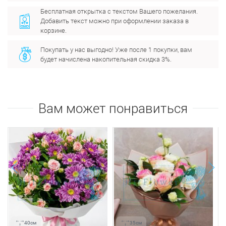
Бесплатная открытка с текстом Вашего пожелания.
Добавить текст можно при оформлении заказа в
корзине.
Покупать у нас выгодно! Уже после 1 покупки, вам
будет начислена накопительная скидка 3%.
Вам может понравиться
next
prev
40см
35см