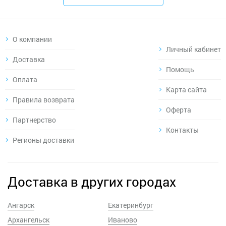
О компании
Личный кабинет
Доставка
Помощь
Оплата
Карта сайта
Правила возврата
Оферта
Партнерство
Контакты
Регионы доставки
Доставка в других городах
Ангарск
Екатеринбург
Архангельск
Иваново