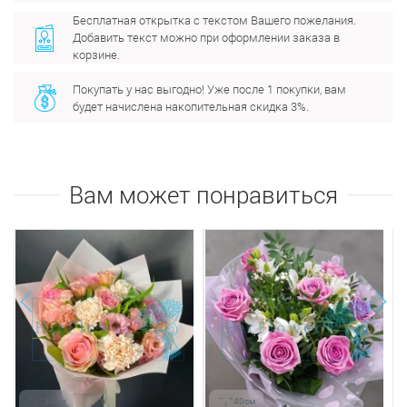
Бесплатная открытка с текстом Вашего пожелания.
Добавить текст можно при оформлении заказа в
корзине.
Покупать у нас выгодно! Уже после 1 покупки, вам
будет начислена накопительная скидка 3%.
Вам может понравиться
next
prev
30см
40см