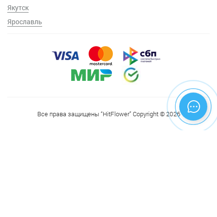
Якутск
Ярославль
Все права защищены “HitFlower” Copyright © 2026