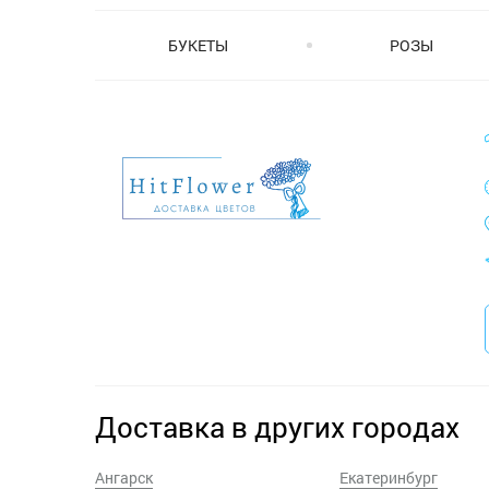
БУКЕТЫ
РОЗЫ
Доставка в других городах
Ангарск
Екатеринбург