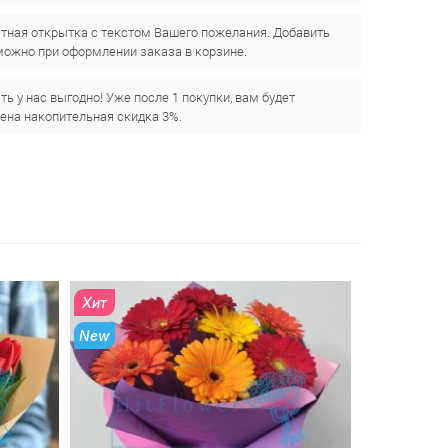
тная открытка с текстом Вашего пожелания. Добавить
можно при оформлении заказа в корзине.
ть у нас выгодно! Уже после 1 покупки, вам будет
ена накопительная скидка 3%.
Хит
New