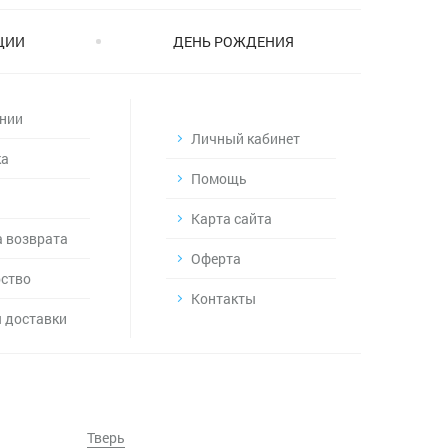
ЦИИ
ДЕНЬ РОЖДЕНИЯ
нии
Личный кабинет
ка
Помощь
Карта сайта
 возврата
Оферта
ство
Контакты
 доставки
Тверь