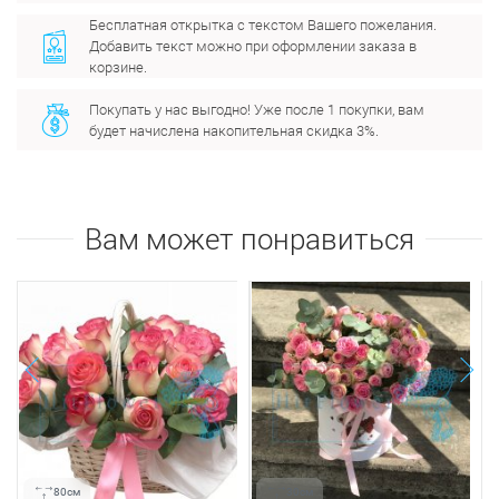
Бесплатная открытка с текстом Вашего пожелания.
Добавить текст можно при оформлении заказа в
корзине.
Покупать у нас выгодно! Уже после 1 покупки, вам
будет начислена накопительная скидка 3%.
Вам может понравиться
next
prev
80см
30см