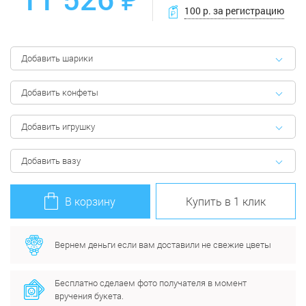
100 р. за регистрацию
Добавить шарики
Добавить конфеты
Добавить игрушку
Добавить вазу
В корзину
Купить в 1 клик
Вернем деньги если вам доставили не свежие цветы
Бесплатно сделаем фото получателя в момент
вручения букета.