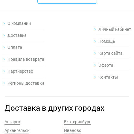
О компании
Личный кабинет
Доставка
Помощь
Оплата
Карта сайта
Правила возврата
Оферта
Партнерство
Контакты
Регионы доставки
Доставка в других городах
Ангарск
Екатеринбург
Архангельск
Иваново