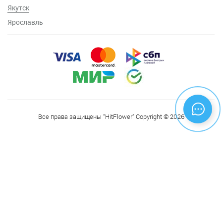
Якутск
Ярославль
Все права защищены “HitFlower” Copyright © 2026