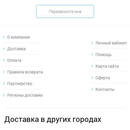
Перезвоните мне
О компании
Личный кабинет
Доставка
Помощь
Оплата
Карта сайта
Правила возврата
Оферта
Партнерство
Контакты
Регионы доставки
Доставка в других городах