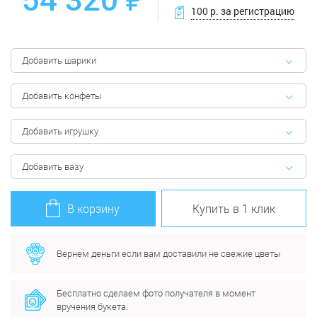
100 р. за регистрацию
Добавить шарики
Добавить конфеты
Добавить игрушку
Добавить вазу
В корзину
Купить в 1 клик
Вернем деньги если вам доставили не свежие цветы
Бесплатно сделаем фото получателя в момент
вручения букета.