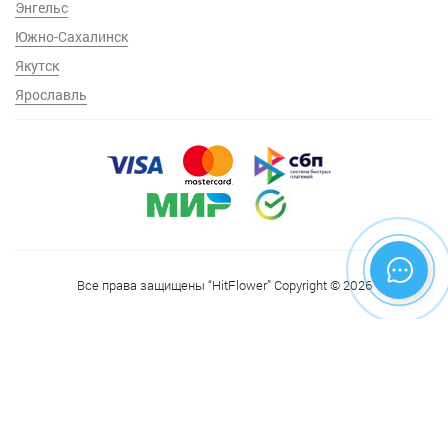
Энгельс
Южно-Сахалинск
Якутск
Ярославль
Все права защищены “HitFlower” Copyright © 2026