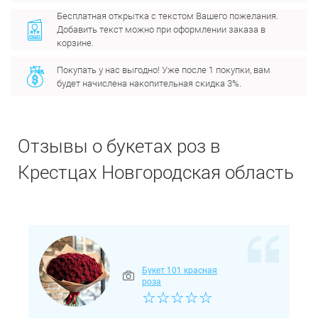
Бесплатная открытка с текстом Вашего пожелания.
Добавить текст можно при оформлении заказа в
корзине.
Покупать у нас выгодно! Уже после 1 покупки, вам
будет начислена накопительная скидка 3%.
Отзывы о букетах роз в
Крестцах Новгородская область
Букет 101 красная
роза
☆
☆
☆
☆
☆