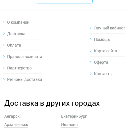
О компании
Личный кабинет
Доставка
Помощь
Оплата
Карта сайта
Правила возврата
Оферта
Партнерство
Контакты
Регионы доставки
Доставка в других городах
Ангарск
Екатеринбург
Архангельск
Иваново