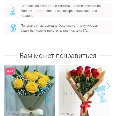
Бесплатная открытка с текстом Вашего пожелания.
Добавить текст можно при оформлении заказа в
корзине.
Покупать у нас выгодно! Уже после 1 покупки, вам
будет начислена накопительная скидка 3%.
Вам может понравиться
Хит
next
prev
30см
30см