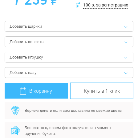
100 р. за регистрацию
Добавить шарики
Добавить конфеты
Добавить игрушку
Добавить вазу
В корзину
Купить в 1 клик
Вернем деньги если вам доставили не свежие цветы
Бесплатно сделаем фото получателя в момент
вручения букета.