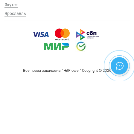
Якутск
Ярославль
Все права защищены “HitFlower” Copyright © 2026