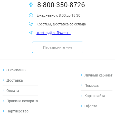
8-800-350-8726
Ежедневно с 8.00 до 19.30
Крестцы, Доставка со склада
kresttsy@hitflower.ru
Перезвоните мне
О компании
Личный кабинет
Доставка
Помощь
Оплата
Карта сайта
Правила возврата
Оферта
Партнерство