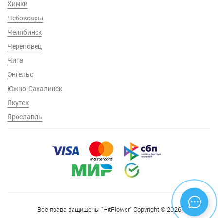
Химки
Чебоксары
Челябинск
Череповец
Чита
Энгельс
Южно-Сахалинск
Якутск
Ярославль
Все права защищены “HitFlower” Copyright © 2026