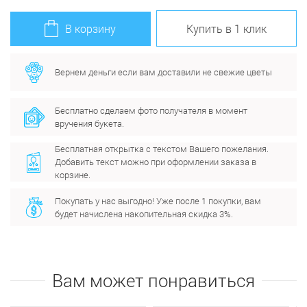
В корзину
Купить в 1 клик
Вернем деньги если вам доставили не свежие цветы
Бесплатно сделаем фото получателя в момент
вручения букета.
Бесплатная открытка с текстом Вашего пожелания.
Добавить текст можно при оформлении заказа в
корзине.
Покупать у нас выгодно! Уже после 1 покупки, вам
будет начислена накопительная скидка 3%.
Вам может понравиться