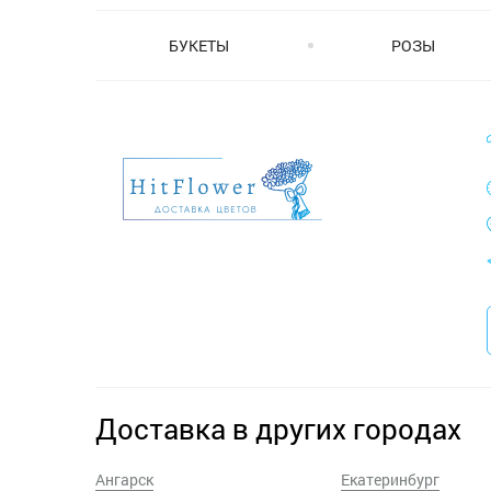
БУКЕТЫ
РОЗЫ
Доставка в других городах
Ангарск
Екатеринбург