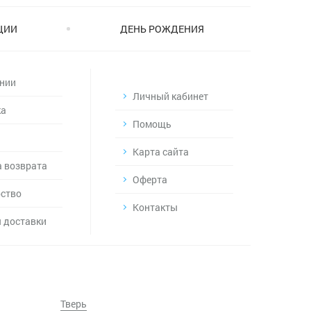
ЦИИ
ДЕНЬ РОЖДЕНИЯ
нии
Личный кабинет
ка
Помощь
Карта сайта
 возврата
Оферта
ство
Контакты
 доставки
Тверь