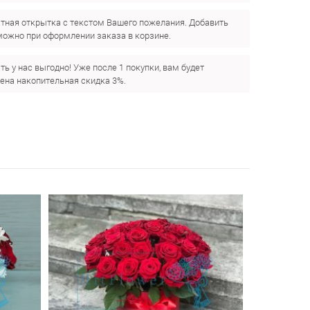
тная открытка с текстом Вашего пожелания. Добавить
можно при оформлении заказа в корзине.
ть у нас выгодно! Уже после 1 покупки, вам будет
ена накопительная скидка 3%.