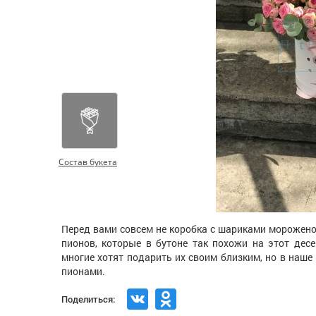
Состав букета
Перед вами совсем не коробка с шариками морожено
пионов, которые в бутоне так похожи на этот дес
многие хотят подарить их своим близким, но в наше
пионами.
Поделиться: